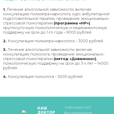
1.
Лечение алкогольной зависимости, включая
консультацию психиатра-нарколога, курс амбулаторной
подготовительной терапии, проведение эмоционально-
стрессовой психотерапии
(программа «НР»)
,
круглосуточную психологическую и медикаментозную
поддержку на срок до 1-го года – 9000 рублей.
2.
Консультация психиатра-нарколога – 3000 рублей.
3.
Лечение алкогольной зависимости, включая
консультацию психолога, проведение эмоционально-
стрессовой психотерапии
(метод «Довженко»)
,
психологическую поддержку на срок до 3-х лет – 14000
рублей.
4.
Консультация психолога – 5000 рублей.
Работаем 24/7
НАШ
ДОКТОР
без праздников