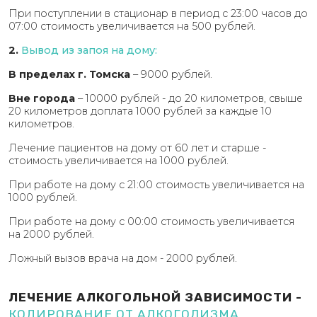
При поступлении в стационар в период с 23:00 часов до
07:00 стоимость увеличивается на 500 рублей.
2.
Вывод из запоя на дому:
В пределах г. Томска
– 9000 рублей.
Вне города
– 10000 рублей - до 20 километров, свыше
20 километров доплата 1000 рублей за каждые 10
километров.
Лечение пациентов на дому от 60 лет и старше -
стоимость увеличивается на 1000 рублей.
При работе на дому с 21:00 стоимость увеличивается на
1000 рублей.
При работе на дому с 00:00 стоимость увеличивается
на 2000 рублей.
Ложный вызов врача на дом - 2000 рублей.
ЛЕЧЕНИЕ АЛКОГОЛЬНОЙ ЗАВИСИМОСТИ -
КОДИРОВАНИЕ ОТ АЛКОГОЛИЗМА