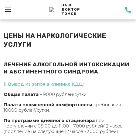
НАШ
ДОКТОР
ТОМСК
ЦЕНЫ НА НАРКОЛОГИЧЕСКИЕ
УСЛУГИ
ЛЕЧЕНИЕ АЛКОГОЛЬНОЙ ИНТОКСИКАЦИИ
И АБСТИНЕНТНОГО СИНДРОМА
1.
Вывод из запоя в клинике КДЦ:
Общая палата
– 9000 рублей/сутки.
Палата повышенной комфортности
пребывания –
10000 рублей/сутки.
По программе дневного стационара
при
поступлении с 08:00 до 11:00 – 7000 рублей/12 часов
(продление на следующие 12 часов - 3000 рублей).