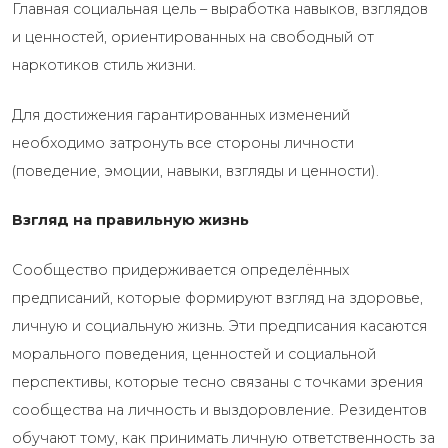
Главная социальная цель – выработка навыков, взглядов
и ценностей, ориентированных на свободный от
наркотиков стиль жизни.
Для достижения гарантированных изменений
необходимо затронуть все стороны личности
(поведение, эмоции, навыки, взгляды и ценности).
Взгляд на правильную жизнь
Сообщество придерживается определённых
предписаний, которые формируют взгляд на здоровье,
личную и социальную жизнь. Эти предписания касаются
морального поведения, ценностей и социальной
перспективы, которые тесно связаны с точками зрения
сообщества на личность и выздоровление. Резидентов
обучают тому, как принимать личную ответственность за