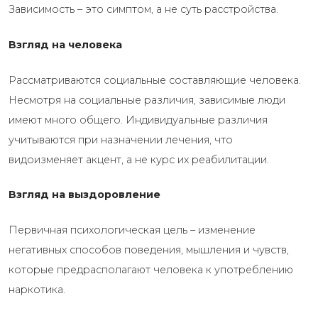
Зависимость – это симптом, а не суть расстройства.
Взгляд на человека
Рассматриваются социальные составляющие человека.
Несмотря на социальные различия, зависимые люди
имеют много общего. Индивидуальные различия
учитываются при назначении лечения, что
видоизменяет акцент, а не курс их реабилитации.
Взгляд на выздоровление
Первичная психологическая цель – изменение
негативных способов поведения, мышления и чувств,
которые предрасполагают человека к употреблению
наркотика.