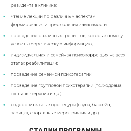
резидента в клинике;
чтение лекций по различным аспектам
формирования и преодоления зависимости;
проведение различных тренингов, которые помогут
усвоить теоретическую информацию;
индивидуальная и семейная психокоррекция на всех
этапах реабилитации;
проведение семейной психотерапии;
проведение групповой психотерапии (психодрама,
гештальт-терапия и др.);
оздоровительные процедуры (сауна, бассейн,
зарядка, спортивные мероприятия и др.).
СТАДИИ ПРОГРАММЫ