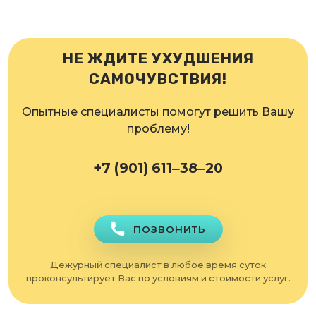
НЕ ЖДИТЕ УХУДШЕНИЯ
САМОЧУВСТВИЯ!
Опытные специалисты помогут решить Вашу
проблему!
+7 (901) 611‒38‒20
ПОЗВОНИТЬ
Дежурный специалист в любое время суток
проконсультирует Вас по условиям и стоимости услуг.