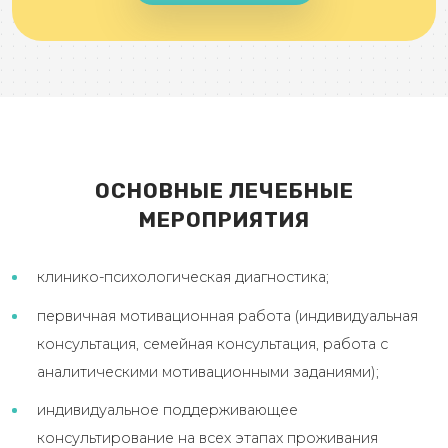
ОСНОВНЫЕ ЛЕЧЕБНЫЕ
МЕРОПРИЯТИЯ
клинико-психологическая диагностика;
первичная мотивационная работа (индивидуальная
консультация, семейная консультация, работа с
аналитическими мотивационными заданиями);
индивидуальное поддерживающее
консультирование на всех этапах проживания