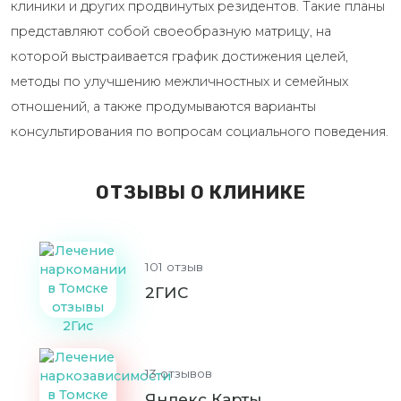
клиники и других продвинутых резидентов. Такие планы
представляют собой своеобразную матрицу, на
которой выстраивается график достижения целей,
методы по улучшению межличностных и семейных
отношений, а также продумываются варианты
консультирования по вопросам социального поведения.
ОТЗЫВЫ О КЛИНИКЕ
101 отзыв
2ГИС
13 отзывов
Яндекс Карты