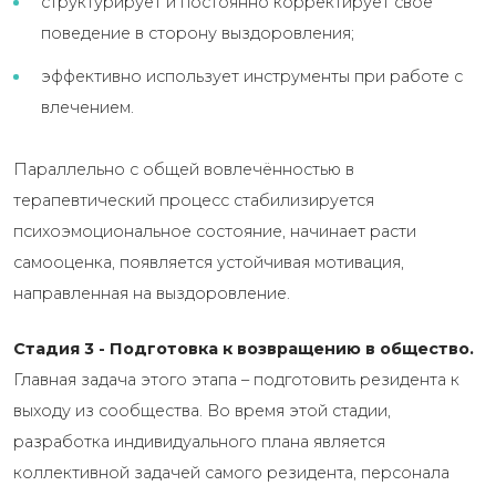
структурирует и постоянно корректирует своё
поведение в сторону выздоровления;
эффективно использует инструменты при работе с
влечением.
Параллельно с общей вовлечённостью в
терапевтический процесс стабилизируется
психоэмоциональное состояние, начинает расти
самооценка, появляется устойчивая мотивация,
направленная на выздоровление.
Стадия 3 - Подготовка к возвращению в общество.
Главная задача этого этапа – подготовить резидента к
выходу из сообщества. Во время этой стадии,
разработка индивидуального плана является
коллективной задачей самого резидента, персонала