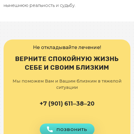
нынешнюю реальность и судьбу.
Не откладывайте лечение!
ВЕРНИТЕ СПОКОЙНУЮ ЖИЗНЬ
СЕБЕ И СВОИМ БЛИЗКИМ
Мы поможем Вам и Вашим близким в тяжелой
ситуации
+7 (901) 611‒38‒20
ПОЗВОНИТЬ