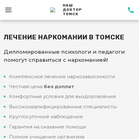
НАШ
ДОКТОР
ТОМСК
ЛЕЧЕНИЕ НАРКОМАНИИ В ТОМСКЕ
Дипломированные психологи и педагоги
помогут справиться с наркоманией!
Комплексное лечение наркозависимости
Честная цена
без доплат
Комфортные условия для выздоровления
Высококвалифицированные специалисты
Круглосуточное наблюдение
Гарантия на оказание помощи
Полное очищение организма