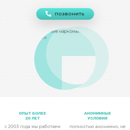
ПОЗВОНИТЬ
ОПЫТ БОЛЕЕ
АНОНИМНЫЕ
20 ЛЕТ
УСЛОВИЯ
с 2003 года мы работаем
полностью анонимно, не