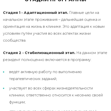
Стадия 1 - Адаптационный этап.
Главные цели на
начальном этапе проживания – дальнейшая оценка и
ориентация на жизнь в клинике. Это адаптация к новым
условиям путём участия во всех аспектах жизни
сообщества.
Стадия 2 - Стабилизационный этап.
На данном этапе
резидент полноценно включается в программу:
ведёт активную работу по выполнению
терапевтических заданий;
участвует во всех сферах жизнедеятельности
клиники, ответственно относится к несению своей
функции;