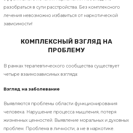
разобраться в сути расстройства. Без комплексного
лечения невозможно избавиться от наркотической
зависимости!
КОМПЛЕКСНЫЙ ВЗГЛЯД НА
ПРОБЛЕМУ
В рамках терапевтического сообщества существует
четыре взаимозависимых взгляда:
Взгляд на заболевание
Выявляются проблемы области функционирования
человека. Нарушение процесса мышления, потеря
жизненных ценностей. Выявление моральных и духовных
проблем. Проблема в личности, а не в наркотике.