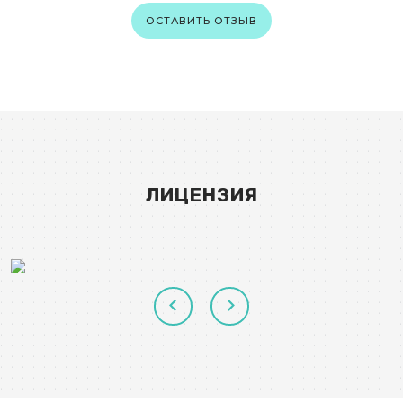
ОСТАВИТЬ ОТЗЫВ
ЛИЦЕНЗИЯ