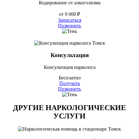
Кодирование от алкоголизма
от 9 000 ₽
Записаться
Позвонить
Консультация
Консультация нарколога
Бесплатно
Получить
Позвонить
ДРУГИЕ НАРКОЛОГИЧЕСКИЕ
УСЛУГИ