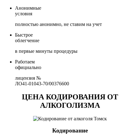
Анонимные
условия
полностью анонимно, не ставим на учет
Быстрое
облегчение
в первые минуты процедуры
Работаем
официально
лицензия №
ЛО41-01043-70/00376600
ЦЕНА КОДИРОВАНИЯ ОТ
АЛКОГОЛИЗМА
Кодирование