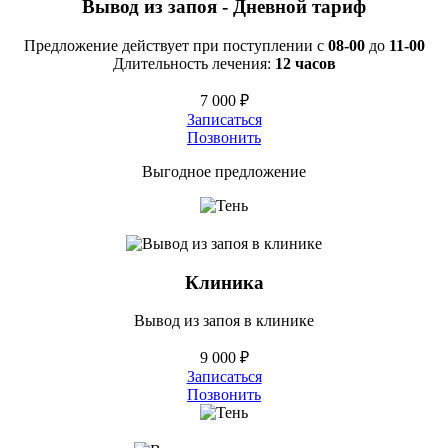
Вывод из запоя
-
Дневной тариф
Предложение действует при поступлении с
08-00
до
11-00
Длительность лечения:
12 часов
7 000 ₽
Записаться
Позвонить
Выгодное предложение
Клиника
Вывод из запоя в клинике
9 000 ₽
Записаться
Позвонить