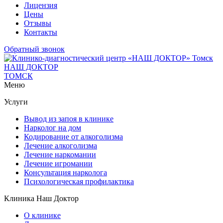
Лицензия
Цены
Отзывы
Контакты
Обратный звонок
НАШ ДОКТОР
ТОМСК
Меню
Услуги
Вывод из запоя в клинике
Нарколог на дом
Кодирование от алкоголизма
Лечение алкоголизма
Лечение наркомании
Лечение игромании
Консультация нарколога
Психологическая профилактика
Клиника Наш Доктор
О клинике