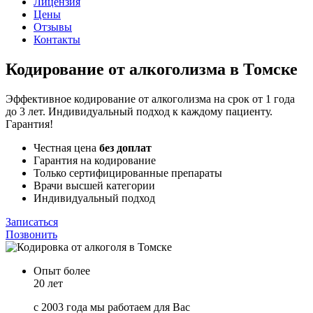
Лицензия
Цены
Отзывы
Контакты
Кодирование от алкоголизма в Томске
Эффективное кодирование от алкоголизма на срок от 1 года
до 3 лет. Индивидуальный подход к каждому пациенту.
Гарантия!
Честная цена
без доплат
Гарантия на кодирование
Только сертифицированные препараты
Врачи высшей категории
Индивидуальный подход
Записаться
Позвонить
Опыт более
20 лет
с 2003 года мы работаем для Вас