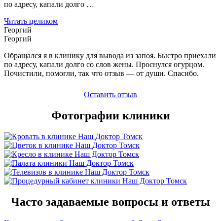
по адресу, капали долго …
Читать целиком
Георгий
Георгий
Обращался я в клинику для вывода из запоя. Быстро приехали
по адресу, капали долго со слов жены. Проснулся огурцом.
Почистили, помогли, так что отзыв — от души. Спасибо.
Оставить отзыв
Фотографии клиники
Часто задаваемые вопросы и ответы