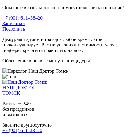
Опытные врачи-наркологи помогут облегчить состояние!
+7 (901) 611‒38‒20
Записаться
Позвонить
Дежурный администратор в любое время суток
проконсультирует Вас по условиям и стоимости услуг,
подберёт врача и отправит его на дом.
Облегчение в первые минуты процедуры!
НАШ ДОКТОР
ТОМСК
Работаем 24/7
без праздников
и выходных
Звоните круглосуточно
+7 (901) 611‒38‒20