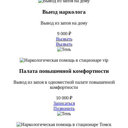
Выезд нарколога
Вывод из запоя на дому
9 000 ₽
Вызвать
Вызвать
Палата повышенной комфортности
Вывод из запоя в одноместной палате повышенной
комфортности
10 000 ₽
Записаться
Позвонить