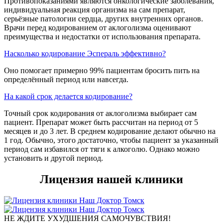
Противопоказаниями являются онкологические заболевания,
индивидуальная реакция организма на сам препарат,
серьёзные патологии сердца, других внутренних органов.
Врачи перед кодированием от аклоголизма оценивают
преимущества и недостатки от использования препарата.
Насколько кодирование Эспераль эффективно?
Оно помогает примерно 99% пациентам бросить пить на
определённый период или навсегда.
На какой срок делается кодирование?
Точный срок кодирования от аклоголизма выбирает сам
пациент. Препарат может быть рассчитан на период от 5
месяцев и до 3 лет. В среднем кодирование делают обычно на
1 год. Обычно, этого достаточно, чтобы пациент за указанный
период сам избавился от тяги к алкоголю. Однако можно
установить и другой период.
Лицензия нашей клиники
НЕ ЖДИТЕ УХУДШЕНИЯ САМОЧУВСТВИЯ!