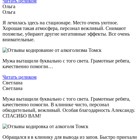
Читать целиком
Ольга
Ольга
Я лечилась здесь на стационаре. Место очень уютное.
Хорошая такая атмосфера, персонал вежливый. Снимают
похмелье, убирают другие негативные эффекты. Все очень
внимательные.
Мужа вытащили буквально с того света. Грамотные ребята,
качественно помогли…
Читать целиком
Светлана
Светлана
Мужа вытащили буквально с того света. Грамотные ребята,
качественно помогли. В клинике чисто, персонал
обходительный, вежливый. Особая благодарность Александу.
СПАСИБО ВАМ!
Обращался я в клинику для вывода из запоя. Быстро приехали