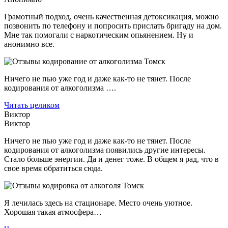
Грамотный подход, очень качественная детоксикация, можно
позвонить по телефону и попросить прислать бригаду на дом.
Мне так помогали с наркотическим опьянением. Ну и
анонимно все.
Ничего не пью уже год и даже как-то не тянет. После
кодирования от алкоголизма ….
Читать целиком
Виктор
Виктор
Ничего не пью уже год и даже как-то не тянет. После
кодирования от алкоголизма появились другие интересы.
Стало больше энергии. Да и денег тоже. В общем я рад, что в
свое время обратиться сюда.
Я лечилась здесь на стационаре. Место очень уютное.
Хорошая такая атмосфера…