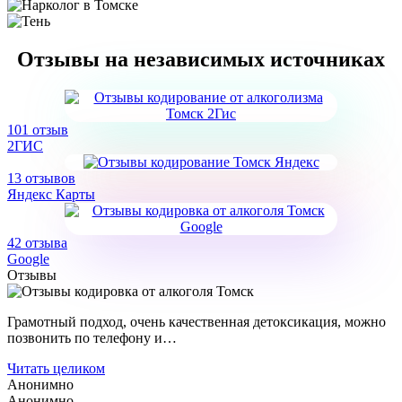
Отзывы на независимых источниках
101 отзыв
2ГИС
13 отзывов
Яндекс Карты
42 отзыва
Google
Отзывы
Грамотный подход, очень качественная детоксикация, можно
позвонить по телефону и…
Читать целиком
Анонимно
Анонимно