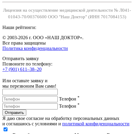
Лицензия на осуществление медицинской деятельности № Л041-
01043-70/00376600 ООО "Наш Доктор" (ИНН 7017084153)
Наши рейтинги:
© 2003-2026 г. ООО «НАШ ДОКТОР».
Все права защищены
Политика конфиденциальности
Отправить заявку
Позвоните по телефону:
+7 (901) 611‒38‒20
Или оставьте заявку и
мы перезвоним Вам сами!
*
Телефон
*
Телефон
Отправить
Я даю свое согласие на обработку персональных данных
и соглашаюсь с условиями и
политикой конфиденциальности