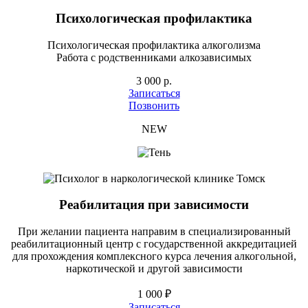
Психологическая профилактика
Психологическая профилактика алкоголизма
Работа с родственниками алкозависимых
3 000 р.
Записаться
Позвонить
NEW
Реабилитация при зависимости
При желании пациента направим в специализированный
реабилитационный центр с государственной аккредитацией
для прохождения комплексного курса лечения алкогольной,
наркотической и другой зависимости
1 000 ₽
Записаться